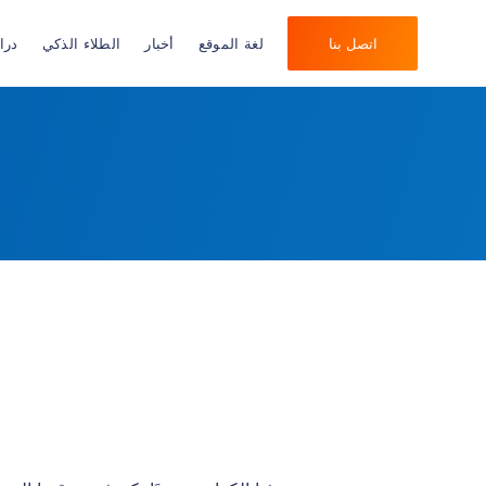
اتصل بنا
لغة الموقع
أخبار
الطلاء الذكي
درا