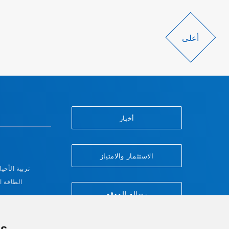
أعلى
أخبار
الاستثمار والامتياز
تربية الأحيا
الطاقة ا
رسالة الموقع
من
s