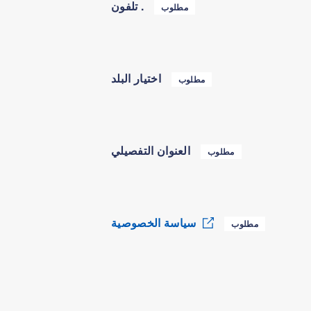
تلفون .
مطلوب
اختيار البلد
مطلوب
العنوان التفصيلي
مطلوب
سياسة الخصوصية
مطلوب