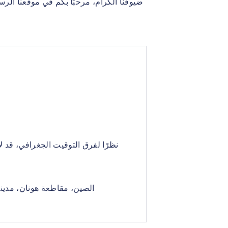
ضيوفنا الكرام، مرحبًا بكم في موقعنا الر
نظرًا لفرق التوقيت الجغرافي، قد ل
الصين، مقاطعة هونان، مدينة