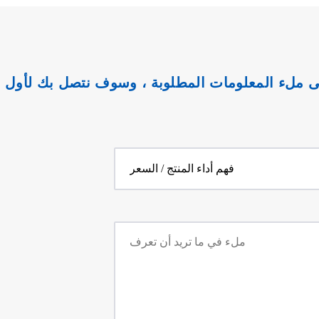
 ملء المعلومات المطلوبة ، وسوف نتصل بك لأول 