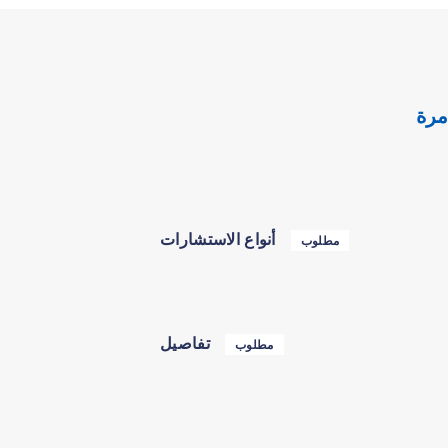
مرة
أنواع الاستشارات
مطلوب
تفاصيل
مطلوب