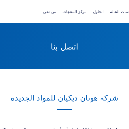
سات الحالة
الحلول
مركز المنتجات
من نحن
اتصل بنا
شركة هونان ديكيان للمواد الجديدة