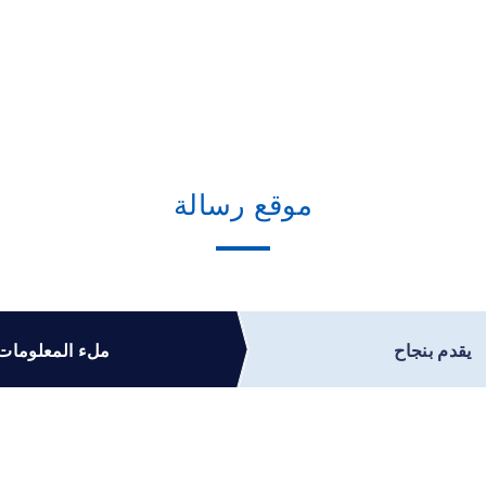
موقع رسالة
يقدم بنجاح
ملء المعلومات