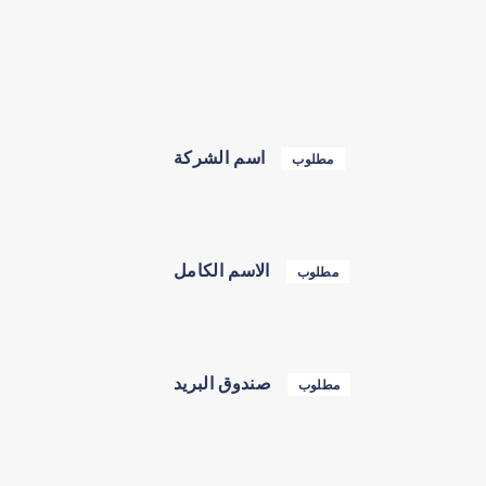
اسم الشركة
مطلوب
الاسم الكامل
مطلوب
صندوق البريد
مطلوب