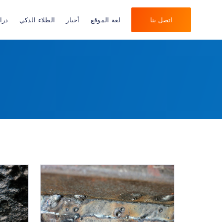
اتصل بنا
لغة الموقع
أخبار
الطلاء الذكي
درا