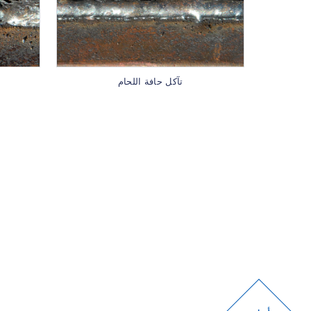
تآكل حافة اللحام