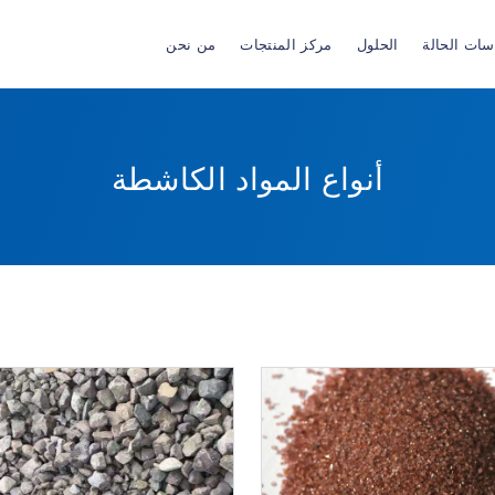
سات الحالة
الحلول
مركز المنتجات
من نحن
أنواع المواد الكاشطة