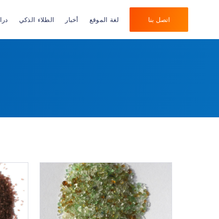
اتصل بنا
لغة الموقع
أخبار
الطلاء الذكي
درا